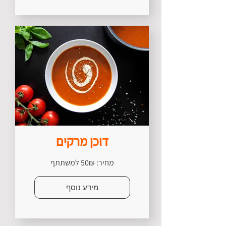
דוכן מרקים
מחיר: 50₪ למשתתף
מידע נוסף