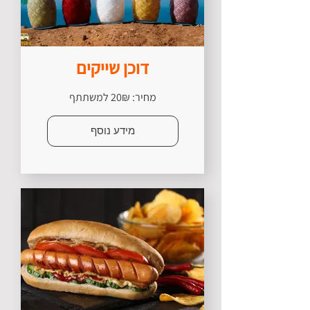
דוכן שייקים
מחיר: 20₪ למשתתף
מידע נוסף