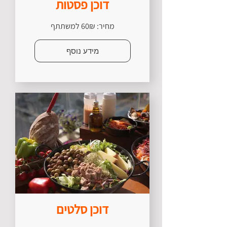
דוכן פסטות
מחיר: 60₪ למשתתף
מידע נוסף
דוכן סלטים