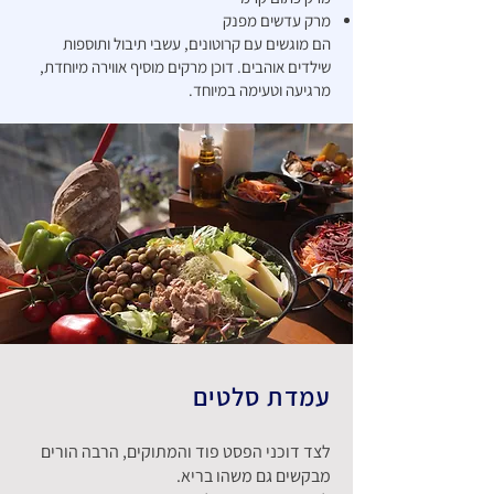
מרק עדשים מפנק
הם מוגשים עם קרוטונים, עשבי תיבול ותוספות
שילדים אוהבים. דוכן מרקים מוסיף אווירה מיוחדת,
מרגיעה וטעימה במיוחד.
עמדת סלטים
לצד דוכני הפסט פוד והמתוקים, הרבה הורים
מבקשים גם משהו בריא.