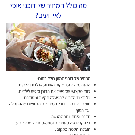
מה כולל המחיר של דוכני אוכל
לאירועים?
המחיר של דוכני המזון כולל בתוכו:
הגעה מלאה עד מקום האירוע או לבית הלקוח.
צוות מקצועי שמפעיל את הדוכן ומגיש לילדים.
כל הציוד הדרוש להפעלה תקינה ומסודרת.
חומרי גלם טריים וכל המצרכים הנחוצים מההתחלה
ועד הסוף.
חד"פ איכותי ונוח להגשה.
דלפקי הגשה מעוצבים ומותאמים לאופי האירוע.
הובלה והקמה במקום.