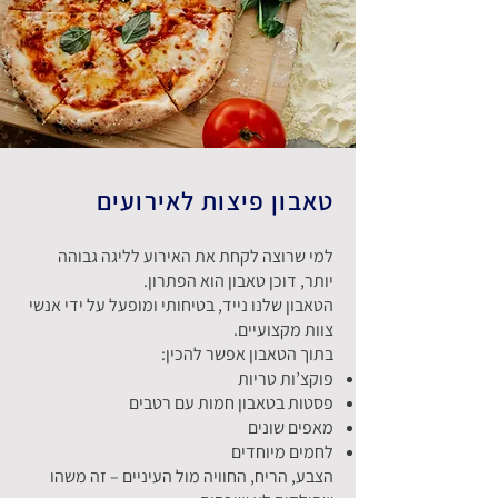
טאבון פיצות לאירועים
למי שרוצה לקחת את האירוע לליגה גבוהה
יותר, דוכן טאבון הוא הפתרון.
הטאבון שלנו נייד, בטיחותי ומופעל על ידי אנשי
צוות מקצועיים.
בתוך הטאבון אפשר להכין:
פוקצ’ות טריות
פסטות בטאבון חמות עם רטבים
מאפים שונים
לחמים מיוחדים
הצבע, הריח, החוויה מול העיניים – זה משהו