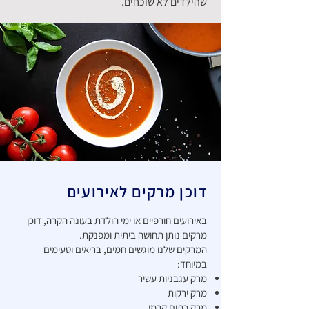
שהילדים לא שוכחים.
דוכן מרקים לאירועים
באירועים חורפיים או ימי הולדת בעונה הקרה, דוכן
מרקים נותן תחושה ביתית ומפנקת.
המרקים שלנו מוגשים חמים, בריאים וטעימים
במיוחד:
מרק עגבניות עשיר
מרק ירקות
מרק כתום קרמי