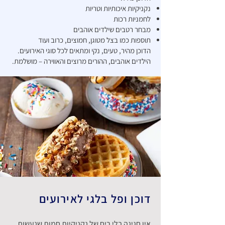
נקניקיות איכותיות וטריות
לחמניות רכות
מבחר רטבים שילדים אוהבים
תוספות כמו בצל מטוגן, חמוצים, כרוב ועוד
הדוכן מהיר, טעים, נקי ומתאים לכל סוגי האירועים.
הילדים אוהבים, ההורים מרוצים והאווירה – מושלמת.
דוכן ופל בלגי לאירועים
אין חגיגה בלי ריח של נקניקיות חמות שנעשות