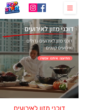
דוכני מזון לאירועים
דוכני מזון לאירועים גדולים
ואירועים קטנים
התיעצו איתנו עכשיו
דוכני מזון לאירועים