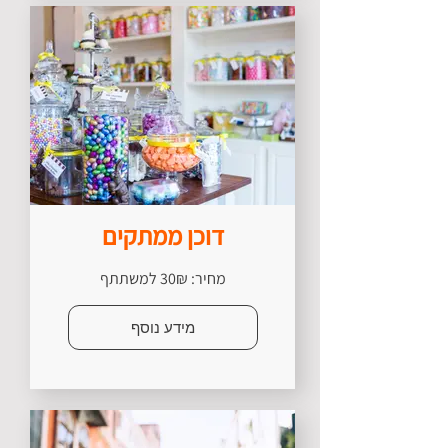
דוכן ממתקים
מחיר: 30₪ למשתתף
מידע נוסף