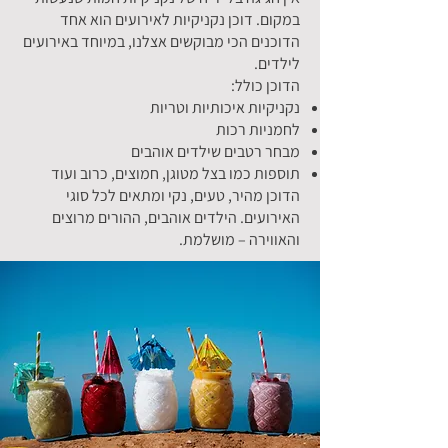
במקום. דוכן נקניקיות לאירועים הוא אחד
הדוכנים הכי מבוקשים אצלנו, במיוחד באירועים
לילדים.
הדוכן כולל:
נקניקיות איכותיות וטריות
לחמניות רכות
מבחר רטבים שילדים אוהבים
תוספות כמו בצל מטוגן, חמוצים, כרוב ועוד
הדוכן מהיר, טעים, נקי ומתאים לכל סוגי
האירועים. הילדים אוהבים, ההורים מרוצים
והאווירה – מושלמת.