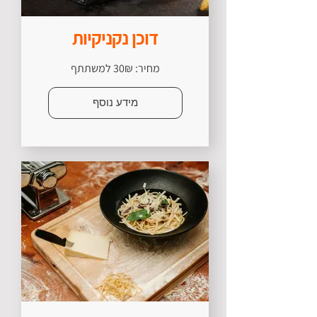
דוכן נקניקיות
מחיר: 30₪ למשתתף
מידע נוסף