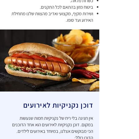
כשרות מלאה.
ביטוח מזון בהתאם לכל התקנים.
ושירות מקיף, מקצועי ואדיב מהצוות שלנו מתחילת
האירוע ועד סופו.
דוכן נקניקיות לאירועים
אין חגיגה בלי ריח של נקניקיות חמות שנעשות
במקום. דוכן נקניקיות לאירועים הוא אחד הדוכנים
הכי מבוקשים אצלנו, במיוחד באירועים לילדים.
הדוכן כולל: