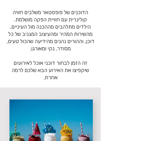
הדוכנים של פופסטאר משלבים חוויה
קולינרית עם חוויית הפקה מושלמת.
הילדים מתלהבים מההכנה מול העיניים,
מהשירות המהיר ומהעיצוב המגניב של כל
דוכן, וההורים נהנים מהידיעה שהכול טעים,
מסודר, נקי ומאורגן.
זה הזמן לבחור דוכני אוכל לאירועים
שיקפיצו את האירוע הבא שלכם לרמה
אחרת.