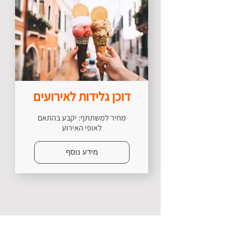
דוכן גלידות לאירועים
מחיר למשתתף: יקבע בהתאם
לאופי האירוע
מידע נוסף