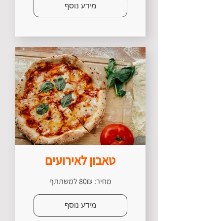
מידע נוסף
טאבון לאירועים
מחיר: 80₪ למשתתף
מידע נוסף