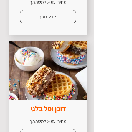
מחיר: 30₪ למשתתף
מידע נוסף
דוכן ופל בלגי
מחיר: 30₪ למשתתף