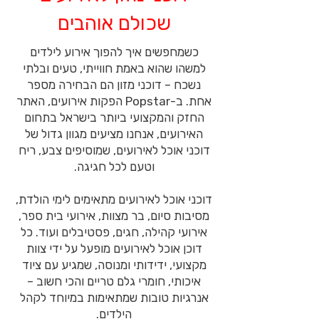
שכולם אוהבים
כשמחפשים איך להפוך אירוע לילדים
למשהו שהוא באמת חווייתי, טעים ובלתי
נשכח – דוכני מזון הם הבחירה מספר
אחת. ב-Popstar הפקות אירועים, האתר
החזק והמקצועי ביותר בישראל בתחום
האירועים, אנחנו מציעים מגוון גדול של
דוכני אוכל לאירועים, שמוסיפים צבע, ריח
וטעם לכל חגיגה.
דוכני אוכל לאירועים מתאימים לימי הולדת,
מסיבות סיום, בר מצוות, אירועי בית ספר,
אירועי קהילה, חגים, פסטיבלים ועוד. כל
דוכן אוכל לאירועים מופעל על ידי צוות
מקצועי, ידידותי ומנוסה, שמגיע עם ציוד
איכותי, חומרי גלם טריים והכי חשוב –
אנרגיות טובות שמתאימות במיוחד לקהל
הילדים.