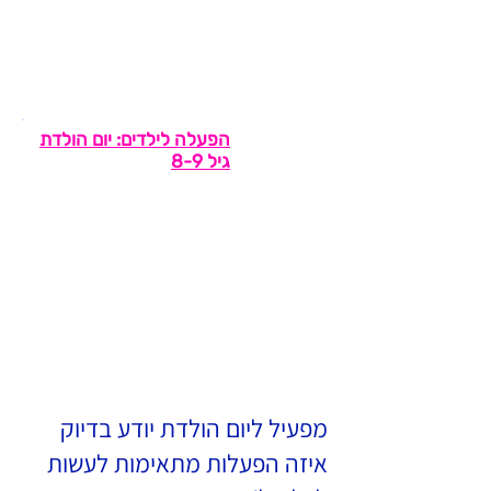
הפעלה לילדים: יום הולדת
גיל 8-9
מפעיל ליום הולדת יודע בדיוק
איזה הפעלות מתאימות לעשות