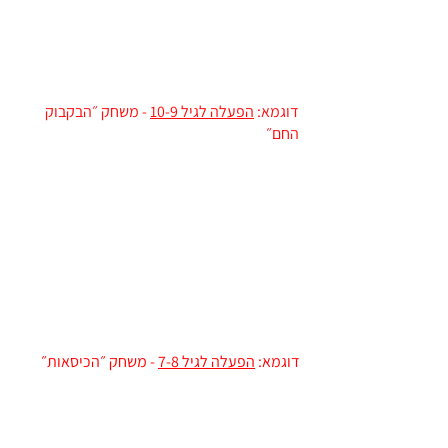
דוגמא:
הפעלה לגיל 10-9
- משחק ״הבקבוק
החם״
דוגמא:
הפעלה לגיל 7-8
- משחק ״הכיסאות״