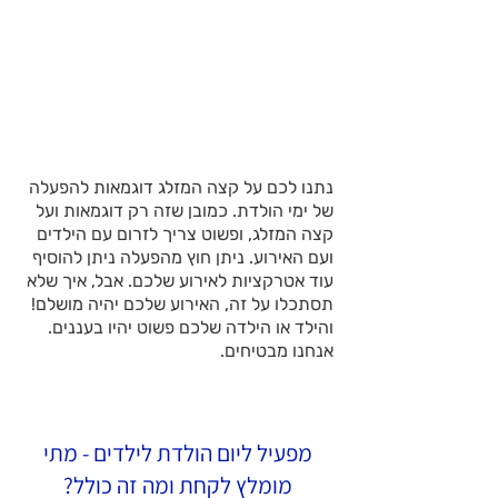
נתנו לכם על קצה המזלג דוגמאות להפעלה
של ימי הולדת. כמובן שזה רק דוגמאות ועל
קצה המזלג, ופשוט צריך לזרום עם הילדים
ועם האירוע. ניתן חוץ מהפעלה ניתן להוסיף
עוד אטרקציות לאירוע שלכם. אבל, איך שלא
תסתכלו על זה, האירוע שלכם יהיה מושלם!
והילד או הילדה שלכם פשוט יהיו בעננים.
אנחנו מבטיחים.
מפעיל ליום הולדת לילדים - מתי
מומלץ לקחת ומה זה כולל?