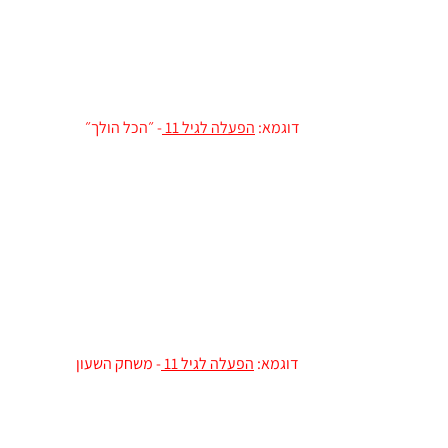
דוגמא:
הפעלה לגיל 11
- ״הכל הולך״
דוגמא:
הפעלה לגיל 11
- משחק השעון