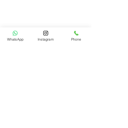
WhatsApp
Instagram
Phone
תגובות