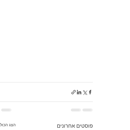
הצג הכול
פוסטים אחרונים