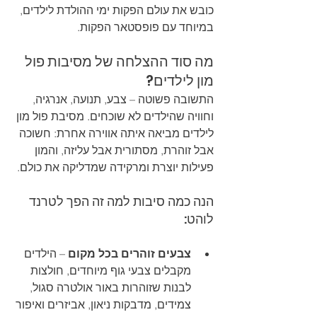
כובש את עולם הפקות ימי ההולדת לילדים, 
במיוחד עם פופסטאר הפקות.
מה סוד ההצלחה של מסיבות פול 
מון לילדים?
התשובה פשוטה – צבע, תנועה, אנרגיה, 
וחוויה שהילדים לא שוכחים. מסיבת פול מון 
לילדים מביאה איתה אווירה אחרת: חשוכה 
אבל זוהרת, מסתורית אבל עליזה, והמון 
פעילות יוצרת ומרקידה שמדליקה את כולם.
הנה כמה סיבות למה זה הפך לטרנד 
לוהט:
צבעים זוהרים בכל מקום
 – הילדים 
מקבלים צבעי גוף מיוחדים, חולצות 
לבנות שזוהרות באור אולטרה סגול, 
צמידים, מדבקות ניאון, אביזרים ואיפור 