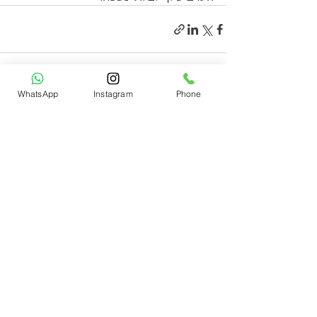
WhatsApp
Instagram
Phone
הצג הכול
פוסטים אחרונים