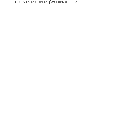
לבת המצווה שלך להיות בלתי נשכחת.