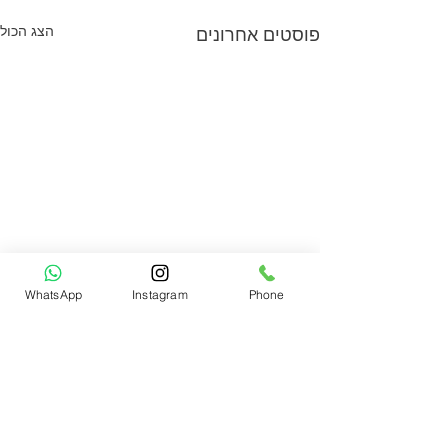
הצג הכול
פוסטים אחרונים
WhatsApp
Instagram
Phone
תגובות