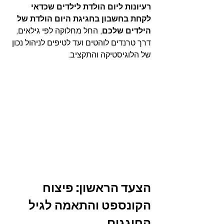
רעיונות ליום הולדת לילדים שכדאי 
לקחת בחשבון בחגיגת היום הולדת של 
הילדים שלכם
, החל מחלוקה לפי גילאים, 
דרך טרנדים לוהטים ועד לטיפים לניהול נכון 
של הלוגיסטיקה והתקציב.
הצעד הראשון: פיצוח 
הקונספט והתאמה לגיל 
החוגגים