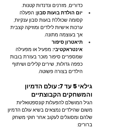
כדורים, מזרנים ונדנדות קטנות.
יום הולדת בועות סבון:
 הפעלה 
קסומה שכוללת בועות סבון ענקיות, 
ערכות אישיות לילדים ומוזיקה קצבית 
אך בעוצמה מתונה.
תיאטרון סיפור 
אינטראקטיבי:
 מפעיל או מפעילה 
שמספרים סיפור מוכר בעזרת בובות 
כפפה גדולות, שירים קלילים ושיתוף 
הילדים בצורה פשוטה.
גילאי 5 עד 7: עולם הדמיון 
והמשחקים הקבוצתיים
הגיל המושלם להפעלות קונספטואליות 
משום שהילדים נמצאים בשיא עולם הדמיון 
שלהם ומסוגלים לעקוב אחר חוקי משחק 
ברורים: