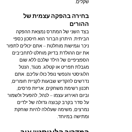
שקלים.
בחירה בהפקה עצמית של 
ההורים
בצד השני של המתרס נמצאת ההפקה 
הביתית. היתרון הברור הוא חיסכון כספי 
ניכר וגמישות מוחלטת – אתם יכולים לתפור 
את יום ההולדת בדיוק מוחלט לתחביבים 
הספציפיים של הילד שלכם ללא שום 
מגבלת תפריט או קטלוג. מנגד, הנטל 
הלוגיסטי והנפשי נופל כולו עליכם. אתם 
נדרשים להקדיש שבועות לקניית חומרים, 
תכנון רשימת משחקים, אריזת פרסים, 
וביום האירוע עצמו – לנהל, להפעיל ולשמור 
על סדר בקרב קבוצה גדולה של ילדים 
נמרצים, משימה שעלולה להיות שוחקת 
ומתישה במיוחד.