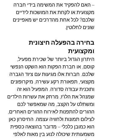
– האם להפקיד את המשימה בידי חברה 
מקצועית או לקחת את המושכות לידיים 
שלכם? לכל אחת מהדרכים יש מאפיינים 
שונים לחלוטין.
בחירה בהפעלה חיצונית 
ומקצועית
היתרון הגדול ביותר של שכירת מפעיל, 
קוסם, או חברת הפקות הוא השקט הנפשי 
שלכם. חברות אלו מגיעות עם ציוד הגברה 
מקצועי, תפאורת רקע עשירה, מיקרופונים 
ותוכנית עבודה סדורה. המפעיל הוא זה 
שמנהל את הלו"ז, מרתק את עשרות הילדים 
ומשתלט על הקצב, מה שמאפשר לכם 
ההורים להתפנות לאירוח ההורים האחרים, 
לצילום תמונות ולחוויה עצמה. החיסרון כאן 
הוא כמובן כלכלי – מדובר בהוצאה כספית 
משמעותית שיכולה לנוע בין מאות לאלפי 