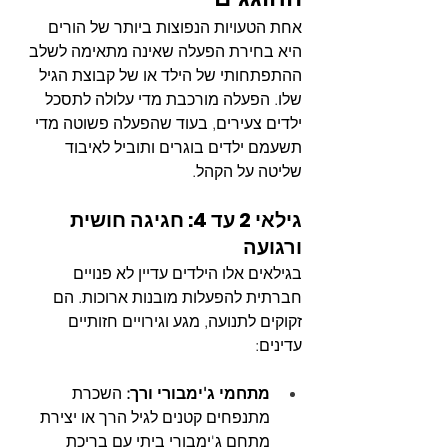
אחת הטעויות הנפוצות ביותר של הורים 
היא בחירת הפעלה שאינה מתאימה לשלב 
ההתפתחותי של הילד או של קבוצת הגיל 
שלו. הפעלה מורכבת מדי עלולה לתסכל 
ילדים צעירים, בעוד שהפעלה פשוטה מדי 
תשעמם ילדים בוגרים ותוביל לאיבוד 
שליטה על הקהל.
גילאי 2 עד 4: חגיגה חושית 
ורגועה
בגילאים אלו הילדים עדיין לא פנויים 
חברתית להפעלות מובנות ארוכות. הם 
זקוקים לתנועה, מגע וגירויים חזותיים 
עדינים:
מתחמי ג'ימבורי ורך:
 השכרת 
מתנפחים קטנים לגיל הרך או יצירת 
מתחם ג'ימבורי ביתי עם בריכת 