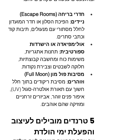
חדרי בריחה (Escape Rooms) 
ניידים:
 הפיכת הסלון או חדר המועדון 
לחלל מסתורי עם מנעולים, תיבות קוד 
וכתבי סתרים.
אולימפיאדה או הישרדות 
ספורטיבית:
 תחנות אתגריות, 
משימות כוח ומחשבה קבוצתיות, 
חלוקה לשבטים וצבירת נקודות.
מסיבות פול מון (Full Moon) 
וזוהרים:
 מסיבת ריקודים בתוך חלל 
חשוך עם תאורת אולטרה-סגול (UV), 
איפור פנים זוהר, אביזרים זרחניים 
ומוזיקה שהם אוהבים.
5 טרנדים מובילים לעיצוב 
והפעלת ימי הולדת