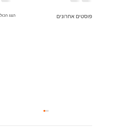
הצג הכול
פוסטים אחרונים