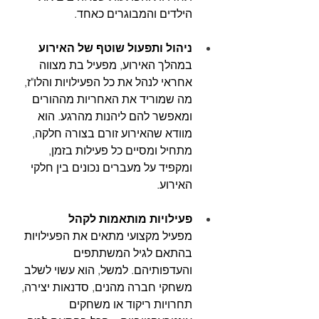
הילדים והמבוגרים כאחד.
ניהול ותפעול שוטף של האירוע
במהלך האירוע, מפעיל בת מצווה 
אחראי לנהל את כל הפעילויות והלו"ז, 
מה שמוריד את האחריות מההורים 
ומאפשר להם ליהנות מהרגע. הוא 
מוודא שהאירוע זורם בצורה חלקה, 
מתחיל ומסיים כל פעילות בזמן, 
ומקפיד על מעברים נכונים בין חלקי 
האירוע.
פעילויות מותאמות לקהל
מפעיל מקצועי מתאים את הפעילויות 
בהתאם לגיל המשתתפים 
והעדפותיהם. למשל, הוא עשוי לשלב 
משחקי חברה מהנים, סדנאות יצירה, 
תחרויות ריקוד או משחקים 