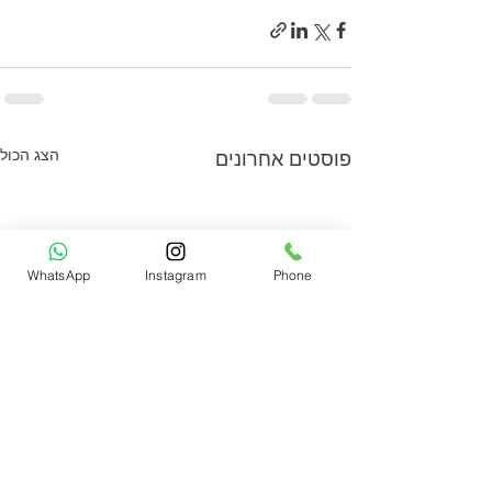
הצג הכול
פוסטים אחרונים
WhatsApp
Instagram
Phone