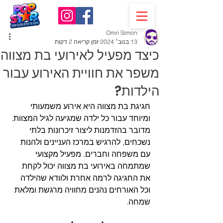
Omri Simon
13 בנוב׳ 2024
זמן קריאה 2 דקות
כיצד מפעיל לאירועי בת מצווה
משפר את חוויית האירוע עבור
הילדות?
חגיגת בת מצווה היא אירוע משמעותי 
ומיוחד עבור כל ילדה שמגיעה לגיל המצוות. 
מדובר בהזדמנות ליצור זיכרונות בלתי 
נשכחים, להרגיש במרכז העניינים ולהנות 
עם משפחה וחברים. מפעיל מקצועי 
שמתמחה באירועי בת מצווה יכול לקחת 
את החגיגה לרמה אחרת ולוודא שהילדה 
וכל האורחים נהנים מחוויה מרגשת ומלאת 
שמחה.