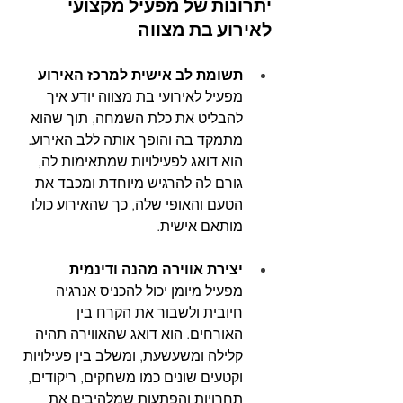
יתרונות של מפעיל מקצועי 
לאירוע בת מצווה
תשומת לב אישית למרכז האירוע
מפעיל לאירועי בת מצווה יודע איך 
להבליט את כלת השמחה, תוך שהוא 
מתמקד בה והופך אותה ללב האירוע. 
הוא דואג לפעילויות שמתאימות לה, 
גורם לה להרגיש מיוחדת ומכבד את 
הטעם והאופי שלה, כך שהאירוע כולו 
מותאם אישית.
יצירת אווירה מהנה ודינמית
מפעיל מיומן יכול להכניס אנרגיה 
חיובית ולשבור את הקרח בין 
האורחים. הוא דואג שהאווירה תהיה 
קלילה ומשעשעת, ומשלב בין פעילויות 
וקטעים שונים כמו משחקים, ריקודים, 
תחרויות והפתעות שמלהיבים את 