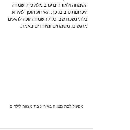
השמחה ולאורחים ערב מלא כיף, שמחה 
וזיכרונות טובים. כך, האירוע הופך לאירוע 
בלתי נשכח שבו כלת השמחה זוכה לרגעים 
מרגשים, משמחים ומיוחדים באמת.
מפעיל לבת מצווה באירוע בת מצווה לילדים