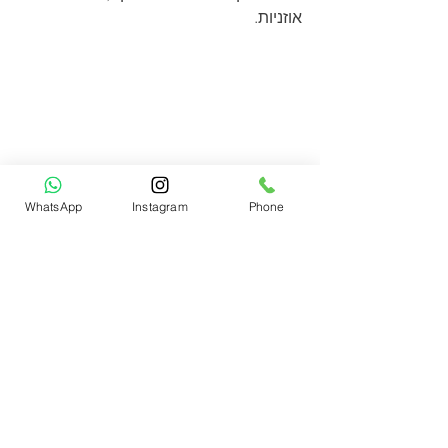
אוזניות.
WhatsApp
Instagram
Phone
הצג הכול
פוסטים אחרונים