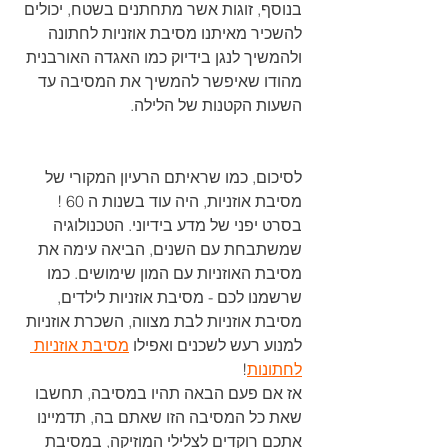
בנוסף, זוגות אשר מתחתנים בשטח, יכולים 
להשכיר מאיתנו מסיבת אוזניות לחתונה 
ולהמשיך לנגן בידיוק כמו האגדה האורבנית 
מהודו שאיפשר להמשיך את המסיבה עד 
השעות הקטנות של הלילה.
לסיכום, כמו שראיתם הרעיון המקורי של 
מסיבת אוזניות, היה עוד בשנות ה 60 ! 
בסרט יפני של מדע בידיוני. הטכנולוגיה 
שמשתבחת עם השנים, הביאה עימה את 
מסיבת האוזניות עם המון שימושים. כמו 
שרשמנו לכם - מסיבת אוזניות לילדים, 
מסיבת אוזניות לבת מצווה, השכרת אוזניות 
למנוע רעש לשכנים ואפילו 
מסיבת אוזניות 
לחתונות
!
אז אם פעם הבאה תהיו במסיבה, תחשבו 
שאת כל המסיבה הזו שאתם בה, תדמיינו 
אתכם רוקדים לצלילי המוזיקה, במסיבת 