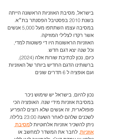
בישראל, מסיבת האוזניות הראשונה הייתה 
בשנת 2010 בפסטיבל הפסנתר בת״א.
במסיבה עצמו השתתפו מעל 5,000 אנשים 
אשר רקדו לצלילי המוזיקה.
האוזניות הראשונות היו די פשוטות למדי, 
וכל שנה יצא דגם חדש.
כיום, נכון לכתיבת שורות אלה (2024), 
ברשותינו הדגם החדיש ביותר של האוזניות 
ועם אופציה ל 6 תדרים שונים
נכון להיום, בישראל יש שימוש ניכר 
במסיבת אוזניות מידי שנה. האופציה הכי 
פופולארית, זה אנשים שלא רוצים להפריע 
לשכנים שלהם לאחר השעה 23:00 בלילה. 
ניתן להשכיר אוזניות אלחוטיות ל
מסיבת 
אוזניות
, לחבר את המשדר למחשב או 