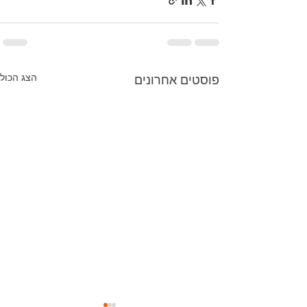
הצג הכול
פוסטים אחרונים