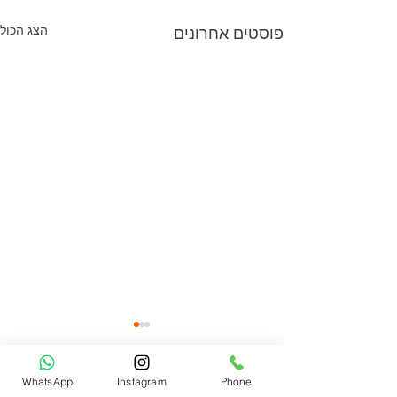
הצג הכול
פוסטים אחרונים
WhatsApp
Instagram
Phone
תגובות