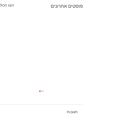
הצג הכול
פוסטים אחרונים
תגובות