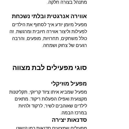
מתנהל בצורה חלקה.
אווירה אנרגטית ובלתי נשכחת
מפעיל מיומן יודע איך לסחוף את הילדים 
לפעילות וליצור אווירה חיובית ומרגשת. זה 
כולל משחקים, תחרויות, מופעים, והרבה 
רגעים של צחוק ושמחה.
סוגי מפעילים לבת מצווה
מפעיל מוזיקלי
מפעיל שמביא איתו ציוד קריוקי, תקליטנות 
מקצועית ואפילו הפעלות ריקוד. מתאים 
לילדים שאוהבים לשיר, לרקוד ולהיות 
במרכז הבמה.
סדנאות יצירה
מפעילים שמציעים סדנאות כמו קישוט 