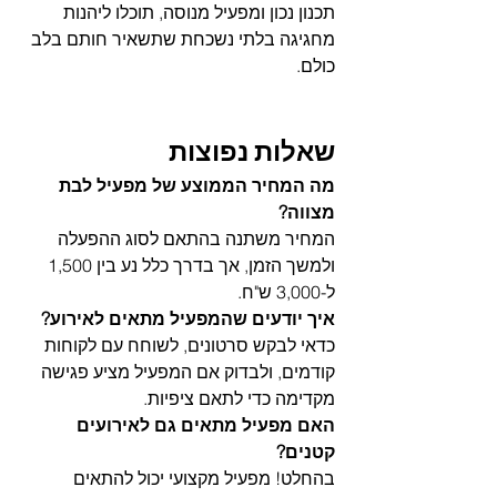
תכנון נכון ומפעיל מנוסה, תוכלו ליהנות 
מחגיגה בלתי נשכחת שתשאיר חותם בלב 
כולם.
שאלות נפוצות
מה המחיר הממוצע של מפעיל לבת 
מצווה?
המחיר משתנה בהתאם לסוג ההפעלה 
ולמשך הזמן, אך בדרך כלל נע בין 1,500 
ל-3,000 ש"ח.
איך יודעים שהמפעיל מתאים לאירוע?
כדאי לבקש סרטונים, לשוחח עם לקוחות 
קודמים, ולבדוק אם המפעיל מציע פגישה 
מקדימה כדי לתאם ציפיות.
האם מפעיל מתאים גם לאירועים 
קטנים?
בהחלט! מפעיל מקצועי יכול להתאים 