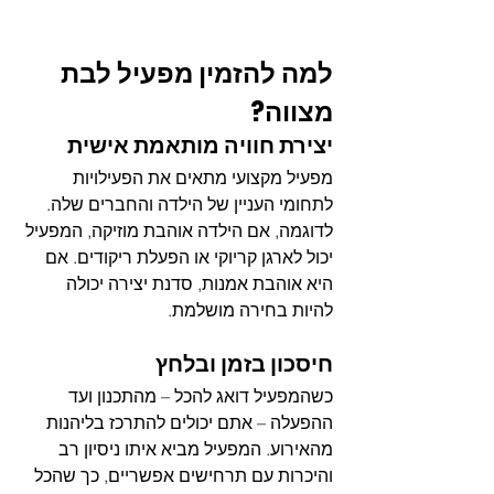
למה להזמין מפעיל לבת 
מצווה?
יצירת חוויה מותאמת אישית
מפעיל מקצועי מתאים את הפעילויות 
לתחומי העניין של הילדה והחברים שלה. 
לדוגמה, אם הילדה אוהבת מוזיקה, המפעיל 
יכול לארגן קריוקי או הפעלת ריקודים. אם 
היא אוהבת אמנות, סדנת יצירה יכולה 
להיות בחירה מושלמת.
חיסכון בזמן ובלחץ
כשהמפעיל דואג להכל – מהתכנון ועד 
ההפעלה – אתם יכולים להתרכז בליהנות 
מהאירוע. המפעיל מביא איתו ניסיון רב 
והיכרות עם תרחישים אפשריים, כך שהכל 