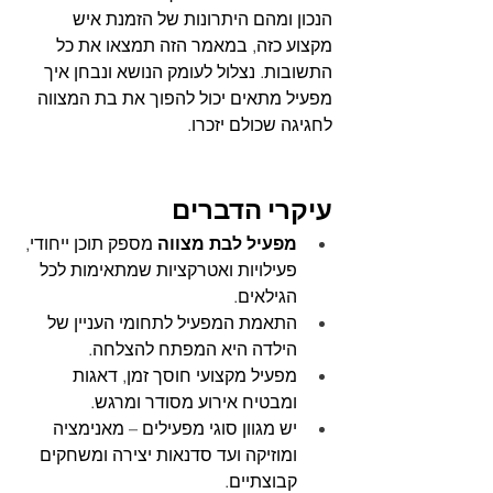
הנכון ומהם היתרונות של הזמנת איש 
מקצוע כזה, במאמר הזה תמצאו את כל 
התשובות. נצלול לעומק הנושא ונבחן איך 
מפעיל מתאים יכול להפוך את בת המצווה 
לחגיגה שכולם יזכרו.
עיקרי הדברים
מפעיל לבת מצווה
 מספק תוכן ייחודי, 
פעילויות ואטרקציות שמתאימות לכל 
הגילאים.
התאמת המפעיל לתחומי העניין של 
הילדה היא המפתח להצלחה.
מפעיל מקצועי חוסך זמן, דאגות 
ומבטיח אירוע מסודר ומרגש.
יש מגוון סוגי מפעילים – מאנימציה 
ומוזיקה ועד סדנאות יצירה ומשחקים 
קבוצתיים.