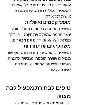
עוגות, יצירת תכשיטים או אפילו אומנות 
דיגיטלית. פעילות כזו משאירה מזכרת 
אישית לכל אורח.
מופעי קסמים ואשליות
מפעיל המתמחה בקסמים מספק מופע 
עוצר נשימה שמשלב את הקהל. זוהי דרך 
מצוינת לשעשע גם ילדים וגם מבוגרים.
משחקי גיבוש ותחרויות
מפעילים שמארגנים תחרויות ומשחקי צוות 
מעניקים אווירה תוססת ומגבשת. לדוגמה, 
משחקי חפש את המטמון או תחרויות 
ספורט קלילות.
טיפים לבחירת מפעיל לבת 
מצווה
התאמה אישית
: ודאו שהמפעיל 