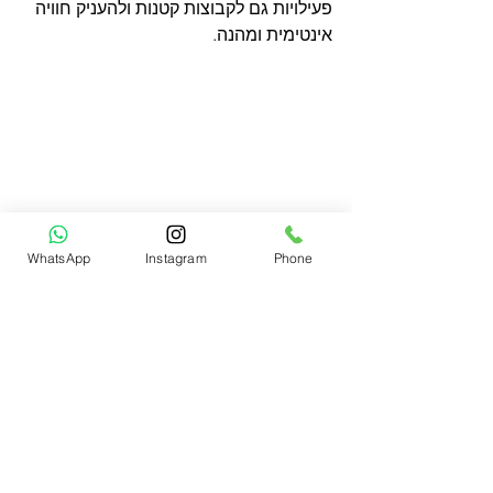
פעילויות גם לקבוצות קטנות ולהעניק חוויה 
אינטימית ומהנה.
WhatsApp
Instagram
Phone