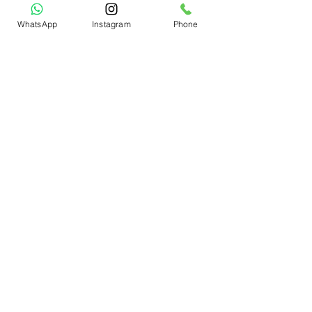
WhatsApp
Instagram
Phone
הצג הכול
פוסטים אחרונים