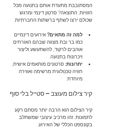
המסתובבת מתעדת אותם בתנועה מכל 
הזוויות. התוצאה? סרטון דינמי ומרגש 
שכולם ירצו לשתף ברשתות החברתיות.
למה זה מתאים?
 אירועים דינמיים 
כמו בר ובת מצווה שבהם האורחים 
אוהבים לרקוד, להשתעשע וליצור 
זיכרונות בתנועה.
יתרונות:
 סרטונים מותאמים אישית, 
חוויה טכנולוגית מרשימה ואווירה 
מיוחדת.
קיר צילום מעוצב – סטייל בלי סוף
קיר הצילום הוא הרבה יותר מסתם רקע 
לתמונות. זהו מרכיב עיצובי שמשתלב 
בקונספט הכללי של האירוע.