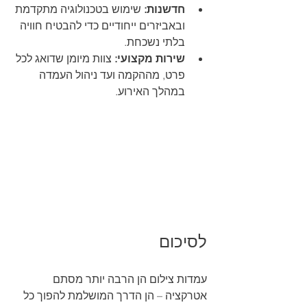
חדשנות:
 שימוש בטכנולוגיה מתקדמת 
ובאביזרים ייחודיים כדי להבטיח חוויה 
בלתי נשכחת.
שירות מקצועי:
 צוות מיומן שדואג לכל 
פרט, מההקמה ועד ניהול העמדה 
במהלך האירוע.
לסיכום
עמדות צילום הן הרבה יותר מסתם 
אטרקציה – הן הדרך המושלמת להפוך כל 