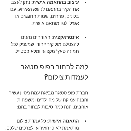
עיצוב בהתאמה אישית:
 ניתן לעצב 
את הקיר בהתאם לנושא האירוע, עם 
בלונים, פרחים, שמות החוגגים או 
אפילו לוגו מותאם אישית.
אינטראקציה:
 האורחים נהנים 
להצטלם מול קיר ייחודי שמעניק לכל 
תמונה טאץ' מקצועי ומלא בסטייל.
למה לבחור בפופ סטאר 
לעמדות צילום?
חברת פופ סטאר מביאה עמה ניסיון עשיר 
והבנה עמוקה של מה ילדים ומשפחות 
אוהבים. הנה כמה סיבות לבחור בהם:
התאמה אישית:
 כל עמדת צילום 
מותאמת לאופי האירוע ולצרכים שלכם.