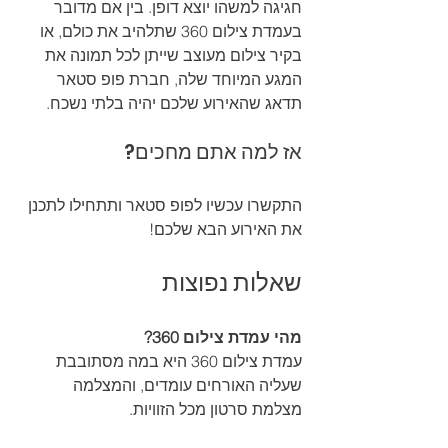
חגיגה למשהו יוצא דופן. בין אם מדובר 
בעמדת צילום 360 שתלהיב את כולם, או 
בקיר צילום מעוצב שייתן לכל תמונה את 
המגע המיוחד שלה, חברת פופ סטאר 
תדאג שהאירוע שלכם יהיה בלתי נשכח.
אז למה אתם מחכים?
התקשרו עכשיו לפופ סטאר ותתחילו לתכנן 
את האירוע הבא שלכם!
שאלות נפוצות
מהי עמדת צילום 360?
עמדת צילום 360 היא במה מסתובבת 
שעליה האורחים עומדים, והמצלמה 
מצלמת סרטון מכל הזוויות.