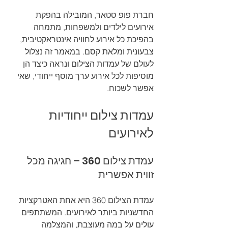
חברת פופ סטאר, המובילה בהפקת 
אירועים לילדים ולמשפחות, מתמחה 
בהפיכת כל אירוע לחוויה אינטראקטיבית, 
צבעונית ומלאת קסם. במאמר זה נצלול 
לעולם של עמדות הצילום ונראה כיצד הן 
מוסיפות לכל אירוע ערך מוסף ייחודי, שאי 
אפשר לשכוח.
עמדות צילום ייחודיות 
לאירועים
עמדת צילום 360 – חגיגה מכל 
זווית אפשרית
עמדת הצילום 360 היא אחת האטרקציות 
החדשניות ביותר לאירועים. המשתתפים 
עולים על במה מעוצבת, והמצלמה 