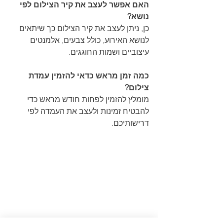
האם אפשר לעצב את קיר הצילום לפי 
נושא?
כן, ניתן לעצב את קיר הצילום כך שיתאים 
לנושא האירוע, כולל צבעים, אלמנטים 
עיצוביים ושמות החוגגים.
כמה זמן מראש כדאי להזמין עמדת 
צילום?
מומלץ להזמין לפחות חודש מראש כדי 
להבטיח זמינות ולעצב את העמדה לפי 
דרישותיכם.