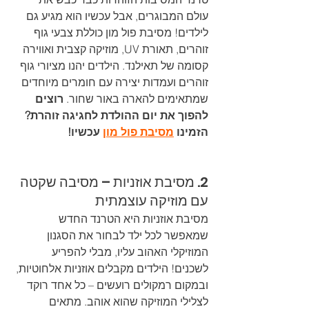
עולם המבוגרים, אבל עכשיו הוא מגיע גם 
לילדים! מסיבת פול מון כוללת צבעי גוף 
זוהרים, תאורת UV, מוזיקה קצבית ואווירה 
קסומה של תאילנד. הילדים יהנו מציורי גוף 
זוהרים ועמדות יצירה עם חומרים מיוחדים 
שמתאימים להארה באור שחור. 
רוצים 
להפוך את יום ההולדת לחגיגה זוהרת? 
הזמינו 
מסיבת פול מון
 עכשיו!
2. מסיבת אוזניות – מסיבה שקטה 
עם מוזיקה עוצמתית
מסיבת אוזניות היא הטרנד החדש 
שמאפשר לכל ילד לבחור את הסגנון 
המוזיקלי האהוב עליו, מבלי להפריע 
לשכנים! הילדים מקבלים אוזניות אלחוטיות, 
ובמקום רמקולים רועשים – כל אחד רוקד 
לצלילי המוזיקה שהוא אוהב. מתאים 