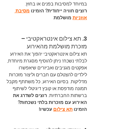
במיוחד למסיבות בפנים או בחוץ. 
רוצים חוויה ייחודית? הזמינו 
מסיבת 
אוזניות
 מושלמת
3. תא צילום אינטראקטיבי – 
מזכרת מושלמת מהאירוע
תא צילום אינטראקטיבי יהפוך את האירוע 
לבלתי נשכח! ניתן להוסיף מסגרת מיוחדת, 
אפקטים מגניבים ואביזרים שיאפשרו 
לילדים להצטלם עם חברים וליצור מזכרות 
מדליקות. בסיום האירוע, כל משתתף מקבל 
תמונה מודפסת או קובץ דיגיטלי לשיתוף 
ברשתות החברתיות. 
רוצים לשדרג את 
האירוע עם מזכרות בלתי נשכחות? 
הזמינו 
תא צילום
 עכשיו!