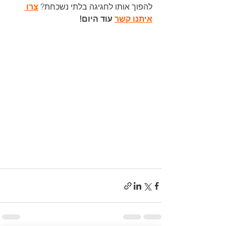
להפוך אותו לחגיגה בלתי נשכחת? 
צרו 
איתנו קשר
 עוד היום!