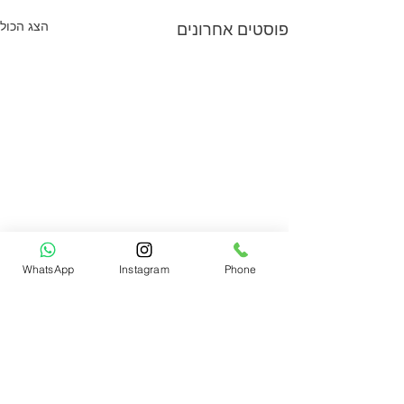
הצג הכול
פוסטים אחרונים
WhatsApp
Instagram
Phone
תגובות