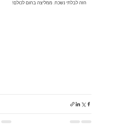
הזה לבלתי נשכח. ממליצה בחום לכולם!