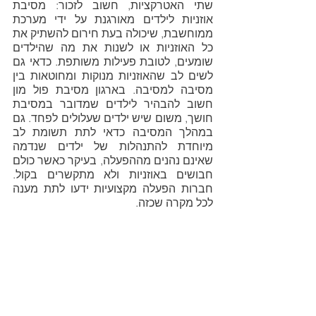
שתי האטרקציות, חשוב לזכור: מסיבת 
אוזניות לילדים מאורגנת על ידי מערכת 
ממוחשבת, שיכולה בעת חירום להשתיק את 
כל האוזניות או לשנות את מה שהילדים 
שומעים, לטובת פעילות משותפת. כדאי גם 
לשים לב שהאוזניות מנוקות ומחוטאות בין 
מסיבה למסיבה. בארגון מסיבת פול מון 
חשוב להבהיר לילדים שמדובר במסיבת 
חושך, משום שיש ילדים שעלולים לפחד. גם 
במהלך המסיבה כדאי לתת תשומת לב 
מיוחדת להתנהלות של ילדים שנדמה 
שאינם נהנים מההפעלה, בעיקר כאשר כולם 
חבושים באוזניות ולא מתקשרים בקול. 
חברות הפעלה מקצועיות ידעו לתת מענה 
לכל מקרה שכזה.