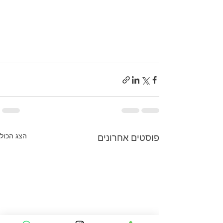
הצג הכול
פוסטים אחרונים